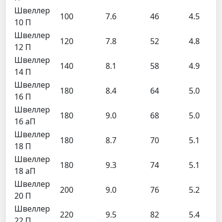
Швеллер
100
7.6
46
4.5
10 П
Швеллер
120
7.8
52
4.8
12 П
Швеллер
140
8.1
58
4.9
14 П
Швеллер
180
8.4
64
5.0
16 П
Швеллер
180
9.0
68
5.0
16 аП
Швеллер
180
8.7
70
5.1
18 П
Швеллер
180
9.3
74
5.1
18 аП
Швеллер
200
9.0
76
5.2
20 П
Швеллер
220
9.5
82
5.4
22 П