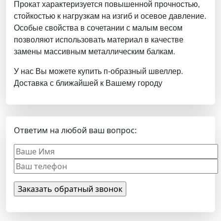
Прокат характеризуется повышенной прочностью,
стойкостью к нагрузкам на изгиб и осевое давление.
Особые свойства в сочетании с малым весом
позволяют использовать материал в качестве
замены массивным металлическим балкам.
У нас Вы можете купить п-образный швеллер.
Доставка с ближайшей к Вашему городу
Ответим на любой ваш вопрос: