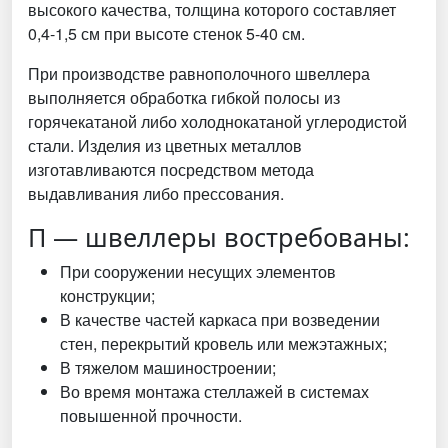
высокого качества, толщина которого составляет
0,4-1,5 см при высоте стенок 5-40 см.
При производстве равнополочного швеллера
выполняется обработка гибкой полосы из
горячекатаной либо холоднокатаной углеродистой
стали. Изделия из цветных металлов
изготавливаются посредством метода
выдавливания либо прессования.
П — швеллеры востребованы:
При сооружении несущих элементов
конструкции;
В качестве частей каркаса при возведении
стен, перекрытий кровель или межэтажных;
В тяжелом машиностроении;
Во время монтажа стеллажей в системах
повышенной прочности.