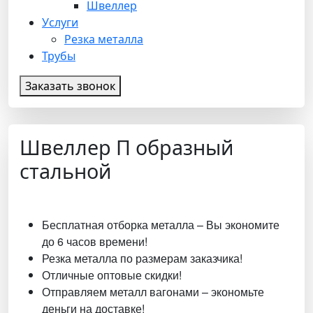
Швеллер
Услуги
Резка металла
Трубы
Заказать звонок
Швеллер П образный
стальной
Бесплатная отборка металла – Вы экономите
до 6 часов времени!
Резка металла по размерам заказчика!
Отличные оптовые скидки!
Отправляем металл вагонами – экономьте
деньги на доставке!