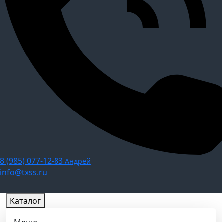
8 (985) 077-12-83
Андрей
info@txss.ru
Каталог
Меню