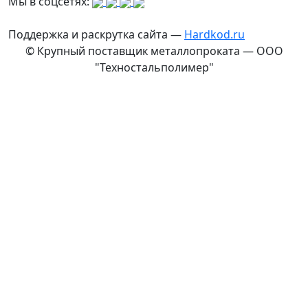
Мы в соцсетях:
Поддержка и раскрутка сайта —
Hardkod.ru
© Крупный поставщик металлопроката — ООО
"Техностальполимер"