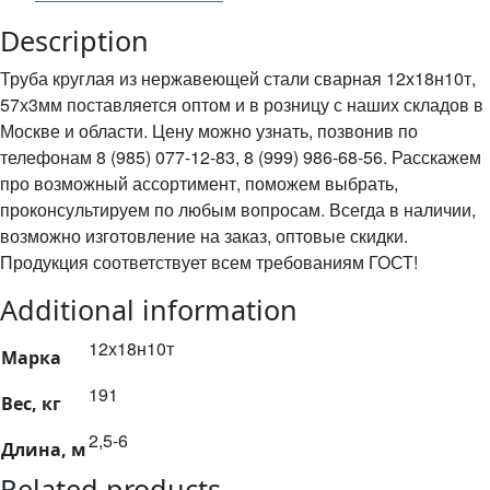
Description
Труба круглая из нержавеющей стали сварная 12х18н10т,
57х3мм поставляется оптом и в розницу с наших складов в
Москве и области. Цену можно узнать, позвонив по
телефонам 8 (985) 077-12-83, 8 (999) 986-68-56. Расскажем
про возможный ассортимент, поможем выбрать,
проконсультируем по любым вопросам. Всегда в наличии,
возможно изготовление на заказ, оптовые скидки.
Продукция соответствует всем требованиям ГОСТ!
Additional information
12х18н10т
Марка
191
Вес, кг
2,5-6
Длина, м
Related products