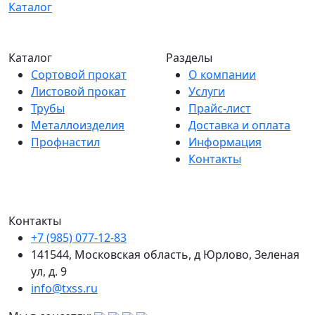
Каталог
Каталог
Разделы
Сортовой прокат
О компании
Листовой прокат
Услуги
Трубы
Прайс-лист
Металлоизделия
Доставка и оплата
Профнастил
Информация
Контакты
Контакты
+7 (985) 077-12-83
141544, Московская область, д Юрлово, Зеленая
ул, д. 9
info@txss.ru