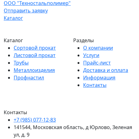
ООО "Техностальполимер"
Отправить заявку
Каталог
Каталог
Разделы
Сортовой прокат
О компании
Листовой прокат
Услуги
Трубы
Прайс-лист
Металлоизделия
Доставка и оплата
Профнастил
Информация
Контакты
Контакты
+7 (985) 077-12-83
141544, Московская область, д Юрлово, Зеленая
ул, д. 9