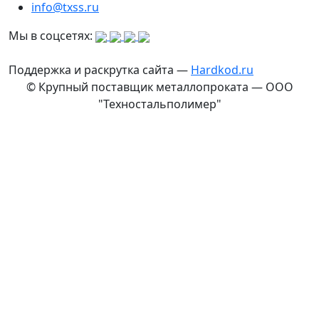
info@txss.ru
Мы в соцсетях:
Поддержка и раскрутка сайта —
Hardkod.ru
© Крупный поставщик металлопроката — ООО
"Техностальполимер"