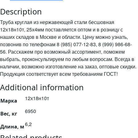
Description
Труба круглая из нержавеющей стали бесшовная
12х18н10т, 25х4мм поставляется оптом и в розницу с
наших складов в Москве и области. Цену можно узнать,
позвонив по телефонам 8 (985) 077-12-83, 8 (999) 986-68-
56. Расскажем про возможный ассортимент, поможем
выбрать, проконсультируем по любым вопросам. Всегда в
наличии, возможно изготовление на заказ, оптовые скидки.
Продукция соответствует всем требованиям ГОСТ!
Additional information
12х18н10т
Марка
6950
Вес, кг
6,2
Длина, м
Related products