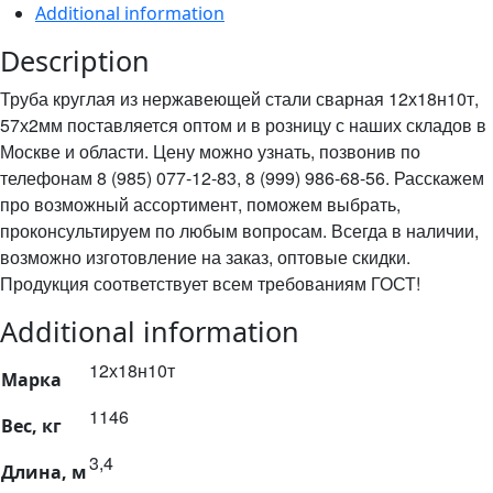
Additional information
Description
Труба круглая из нержавеющей стали сварная 12х18н10т,
57х2мм поставляется оптом и в розницу с наших складов в
Москве и области. Цену можно узнать, позвонив по
телефонам 8 (985) 077-12-83, 8 (999) 986-68-56. Расскажем
про возможный ассортимент, поможем выбрать,
проконсультируем по любым вопросам. Всегда в наличии,
возможно изготовление на заказ, оптовые скидки.
Продукция соответствует всем требованиям ГОСТ!
Additional information
12х18н10т
Марка
1146
Вес, кг
3,4
Длина, м