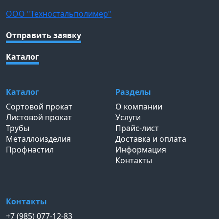
ООО "Техностальполимер"
Отправить заявку
Каталог
Каталог
Разделы
Сортовой прокат
О компании
Листовой прокат
Услуги
Трубы
Прайс-лист
Металлоизделия
Доставка и оплата
Профнастил
Информация
Контакты
Контакты
+7 (985) 077-12-83