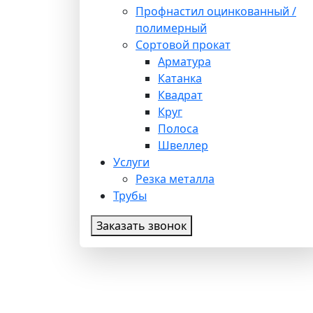
Профнастил оцинкованный /
полимерный
Сортовой прокат
Арматура
Катанка
Квадрат
Круг
Полоса
Швеллер
Услуги
Резка металла
Трубы
Заказать звонок