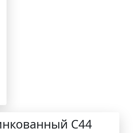
инкованный С44