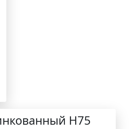
инкованный Н75