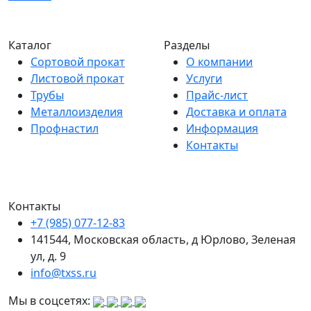
Каталог
Разделы
Сортовой прокат
О компании
Листовой прокат
Услуги
Трубы
Прайс-лист
Металлоизделия
Доставка и оплата
Профнастил
Информация
Контакты
Контакты
+7 (985) 077-12-83
141544, Московская область, д Юрлово, Зеленая
ул, д. 9
info@txss.ru
Мы в соцсетях: