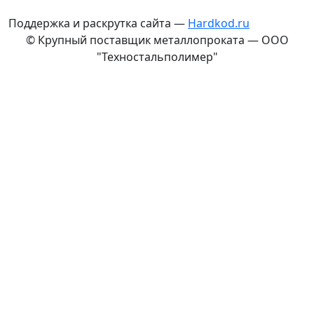
Поддержка и раскрутка сайта —
Hardkod.ru
© Крупный поставщик металлопроката — ООО
"Техностальполимер"