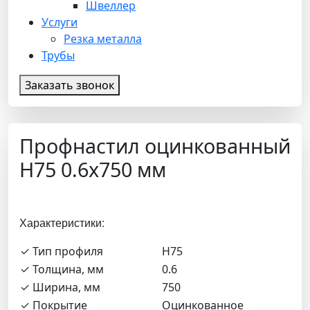
Швеллер
Услуги
Резка металла
Трубы
Заказать звонок
Профнастил оцинкованный
Н75 0.6х750 мм
Характеристики:
✓ Тип профиля
Н75
✓ Толщина, мм
0.6
✓ Ширина, мм
750
✓ Покрытие
Оцинкованное