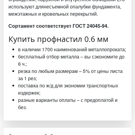
используют длянесъемной опалубки фундамента,
межэтажных и кровельных перекрытий.
Сортамент соответствует ГОСТ 24045-94.
Купить профнастил 0.6 мм
в наличии 1700 наименований металлопроката;
бесплатный отбор металла – вы сэкономите до
6 ч.;
резка по любым размерам – 5% от цены листа
за 1 рез;
поставка по ж/д для экономии транспортных
издержек;
разные варианты оплаты – с предоплатой и
без.