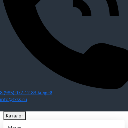
8 (985) 077-12-83
Андрей
info@txss.ru
Каталог
Меню