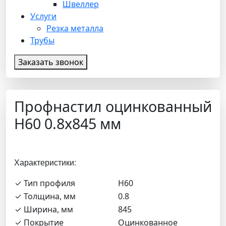
Швеллер
Услуги
Резка металла
Трубы
Заказать звонок
Профнастил оцинкованный
Н60 0.8х845 мм
Характеристики:
✓ Тип профиля
Н60
✓ Толщина, мм
0.8
✓ Ширина, мм
845
✓ Покрытие
Оцинкованное