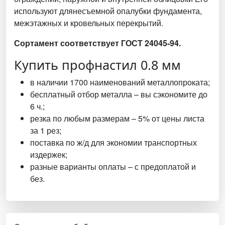
используют длянесъемной опалубки фундамента,
межэтажных и кровельных перекрытий.
Сортамент соответствует ГОСТ 24045-94.
Купить профнастил 0.8 мм
в наличии 1700 наименований металлопроката;
бесплатный отбор металла – вы сэкономите до
6 ч.;
резка по любым размерам – 5% от цены листа
за 1 рез;
поставка по ж/д для экономии транспортных
издержек;
разные варианты оплаты – с предоплатой и
без.