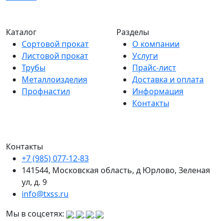
Каталог
Разделы
Сортовой прокат
О компании
Листовой прокат
Услуги
Трубы
Прайс-лист
Металлоизделия
Доставка и оплата
Профнастил
Информация
Контакты
Контакты
+7 (985) 077-12-83
141544, Московская область, д Юрлово, Зеленая
ул, д. 9
info@txss.ru
Мы в соцсетях: