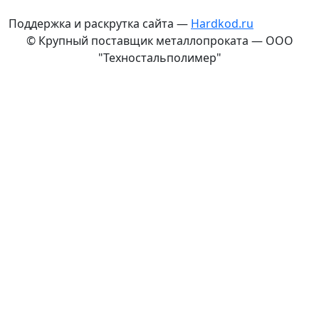
Поддержка и раскрутка сайта —
Hardkod.ru
© Крупный поставщик металлопроката — ООО
"Техностальполимер"