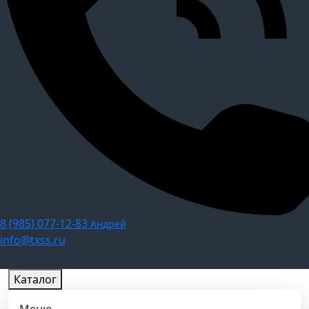
8 (985) 077-12-83
Андрей
info@txss.ru
Каталог
Меню