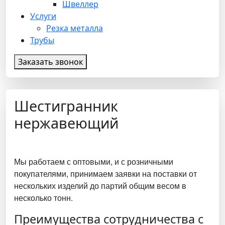
Швеллер
Услуги
Резка металла
Трубы
Заказать звонок
Шестигранник
нержавеющий
Мы работаем с оптовыми, и с розничными
покупателями, принимаем заявки на поставки от
нескольких изделий до партий общим весом в
несколько тонн.
Преимущества сотрудничества с