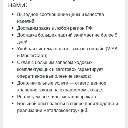
нами:
Выгодное соотношение цены и качества
изделий;
Доставим заказ в любой регион РФ;
Доставка больших партий занимает не более 5
дней;
Удобная система оплаты заказов онлайн (VISA
и MasterCard);
Склад с большим запасом ходовых
комплектующих и заготовок гарантирует
оперативное выполнение заказов;
Дополнительные услуги — ответственное
хранение грузов на охраняемом складе;
Реализуем все типы металлопроката;
Большой опыт работы в сфере производства и
реализации металлоконструкций.