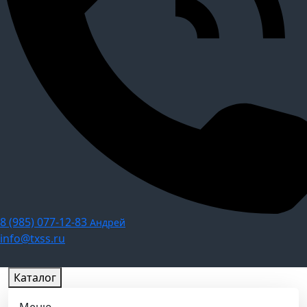
8 (985) 077-12-83
Андрей
info@txss.ru
Каталог
Меню