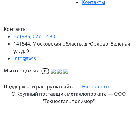
Контакты
Контакты
+7 (985) 077-12-83
141544, Московская область, д Юрлово, Зеленая
ул, д. 9
info@txss.ru
Мы в соцсетях:
Поддержка и раскрутка сайта —
Hardkod.ru
© Крупный поставщик металлопроката — ООО
"Техностальполимер"