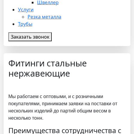
Швеллер
Услуги
Резка металла
Трубы
Заказать звонок
Фитинги стальные
нержавеющие
Мы работаем с оптовыми, и с розничными
покупателями, принимаем заявки на поставки от
нескольких изделий до партий общим весом в
несколько тонн.
Преимущества сотрудничества с