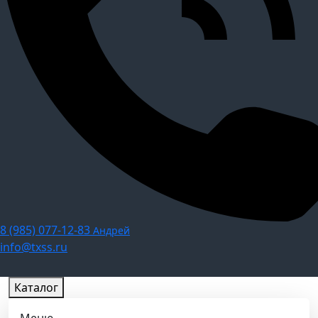
8 (985) 077-12-83
Андрей
info@txss.ru
Каталог
Меню