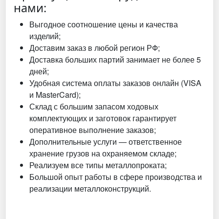
нами:
Выгодное соотношение цены и качества
изделий;
Доставим заказ в любой регион РФ;
Доставка больших партий занимает не более 5
дней;
Удобная система оплаты заказов онлайн (VISA
и MasterCard);
Склад с большим запасом ходовых
комплектующих и заготовок гарантирует
оперативное выполнение заказов;
Дополнительные услуги — ответственное
хранение грузов на охраняемом складе;
Реализуем все типы металлопроката;
Большой опыт работы в сфере производства и
реализации металлоконструкций.