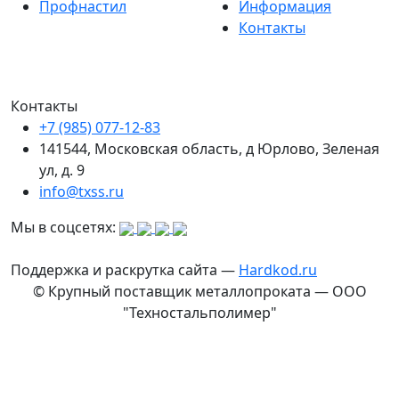
Профнастил
Информация
Контакты
Контакты
+7 (985) 077-12-83
141544, Московская область, д Юрлово, Зеленая
ул, д. 9
info@txss.ru
Мы в соцсетях:
Поддержка и раскрутка сайта —
Hardkod.ru
© Крупный поставщик металлопроката — ООО
"Техностальполимер"