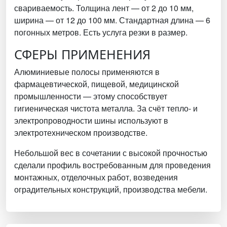
свариваемость. Толщина лент — от 2 до 10 мм,
ширина — от 12 до 100 мм. Стандартная длина — 6
погонных метров. Есть услуга резки в размер.
СФЕРЫ ПРИМЕНЕНИЯ
Алюминиевые полосы применяются в
фармацевтической, пищевой, медицинской
промышленности — этому способствует
гигиеническая чистота металла. За счёт тепло- и
электропроводности шины используют в
электротехническом производстве.
Небольшой вес в сочетании с высокой прочностью
сделали профиль востребованным для проведения
монтажных, отделочных работ, возведения
оградительных конструкций, производства мебели.