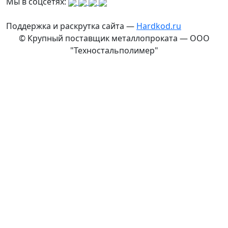
Мы в соцсетях:
Поддержка и раскрутка сайта —
Hardkod.ru
© Крупный поставщик металлопроката — ООО
"Техностальполимер"