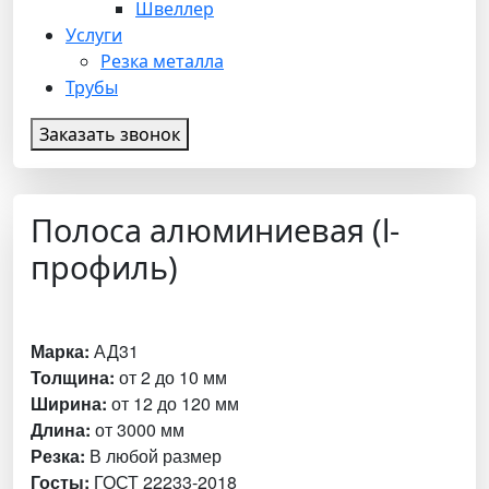
Швеллер
Услуги
Резка металла
Трубы
Заказать звонок
Полоса алюминиевая (l-
профиль)
Марка:
АД31
Толщина:
от 2 до 10 мм
Ширина:
от 12 до 120 мм
Длина:
от 3000 мм
Резка:
В любой размер
Госты:
ГОСТ 22233-2018