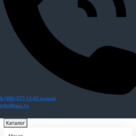
8 (985) 077-12-83
Андрей
info@txss.ru
Каталог
Меню