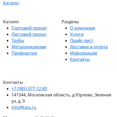
Каталог
Каталог
Разделы
Сортовой прокат
О компании
Листовой прокат
Услуги
Трубы
Прайс-лист
Металлоизделия
Доставка и оплата
Профнастил
Информация
Контакты
Контакты
+7 (985) 077-12-83
141544, Московская область, д Юрлово, Зеленая
ул, д. 9
info@txss.ru