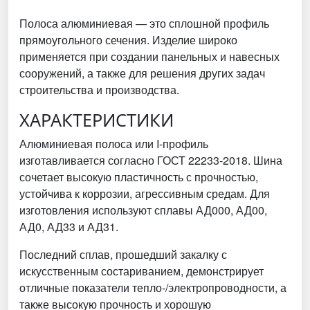
Полоса алюминиевая — это сплошной профиль
прямоугольного сечения. Изделие широко
применяется при создании панельных и навесных
сооружений, а также для решения других задач
строительства и производства.
ХАРАКТЕРИСТИКИ
Алюминиевая полоса или I-профиль
изготавливается согласно ГОСТ 22233-2018. Шина
сочетает высокую пластичность с прочностью,
устойчива к коррозии, агрессивным средам. Для
изготовления используют сплавы АД000, АД00,
АД0, АД33 и АД31.
Последний сплав, прошедший закалку с
искусственным состариванием, демонстрирует
отличные показатели тепло-/электропроводности, а
также высокую прочность и хорошую