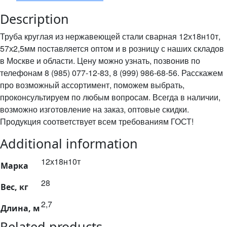
Description
Труба круглая из нержавеющей стали сварная 12х18н10т,
57х2,5мм поставляется оптом и в розницу с наших складов
в Москве и области. Цену можно узнать, позвонив по
телефонам 8 (985) 077-12-83, 8 (999) 986-68-56. Расскажем
про возможный ассортимент, поможем выбрать,
проконсультируем по любым вопросам. Всегда в наличии,
возможно изготовление на заказ, оптовые скидки.
Продукция соответствует всем требованиям ГОСТ!
Additional information
12х18н10т
Марка
28
Вес, кг
2,7
Длина, м
Related products