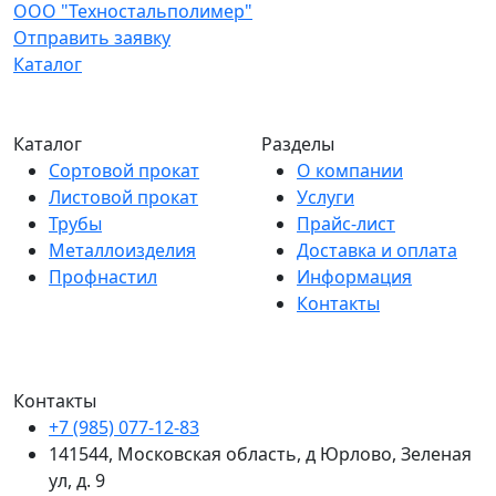
ООО "Техностальполимер"
Отправить заявку
Каталог
Каталог
Разделы
Сортовой прокат
О компании
Листовой прокат
Услуги
Трубы
Прайс-лист
Металлоизделия
Доставка и оплата
Профнастил
Информация
Контакты
Контакты
+7 (985) 077-12-83
141544, Московская область, д Юрлово, Зеленая
ул, д. 9