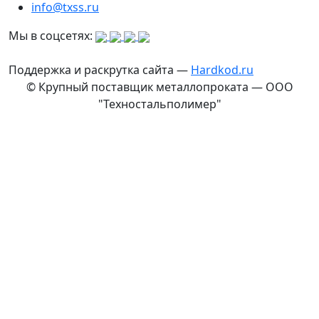
info@txss.ru
Мы в соцсетях:
Поддержка и раскрутка сайта —
Hardkod.ru
© Крупный поставщик металлопроката — ООО
"Техностальполимер"