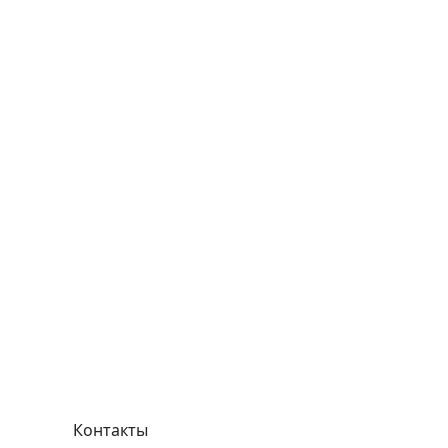
Контакты