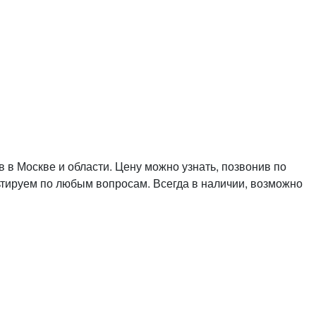
 в Москве и области. Цену можно узнать, позвонив по
льтируем по любым вопросам. Всегда в наличии, возможно